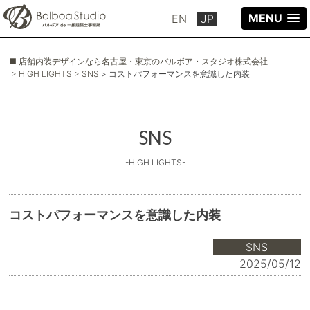
MENU
EN
|
JP
■ 店舗内装デザインなら名古屋・東京のバルボア・スタジオ株式会社
> HIGH LIGHTS
> SNS
> コストパフォーマンスを意識した内装
SNS
-HIGH LIGHTS-
コストパフォーマンスを意識した内装
SNS
2025/05/12