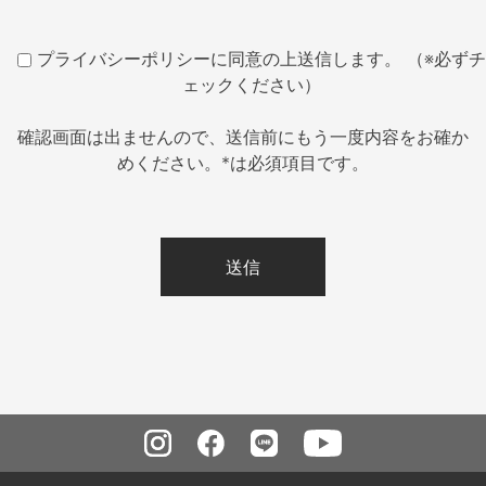
プライバシーポリシーに同意の上送信します。 （※必ずチ
ェックください）
確認画面は出ませんので、送信前にもう一度内容をお確か
めください。*は必須項目です。