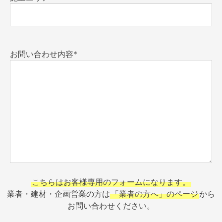
お問い合わせ内容*
こちらはお客様専用のフォームになります。
業者・建材・企画営業の方は
「業者の方へ」のページ
から
お問い合わせください。