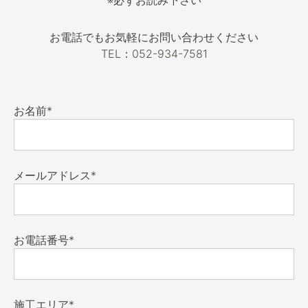
お電話でもお気軽にお問い合わせください
TEL：052-934-7581
お名前*
メールアドレス*
お電話番号*
施工エリア*