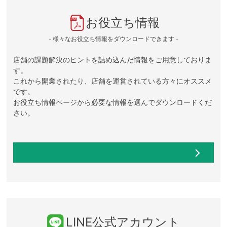
お役立ち情報
- 様々なお役立ち情報をダウンロードできます -
店舗の課題解決のヒントを詰め込んだ情報をご用意しておりま
す。
これから開業されたり、店舗を運営されている方々にオススメ
です。
お役立ち情報ページから必要な情報を選んでダウンロードくだ
さい。
LINE公式アカウント