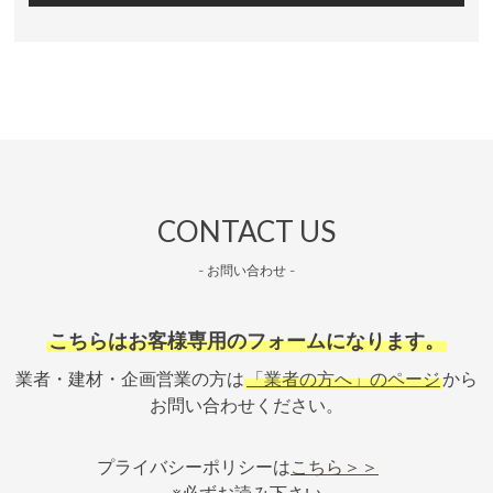
CONTACT US
- お問い合わせ -
こちらはお客様専用のフォームになります。
業者・建材・企画営業の方は
「業者の方へ」のページ
から
お問い合わせください。
プライバシーポリシーは
こちら＞＞
※必ずお読み下さい