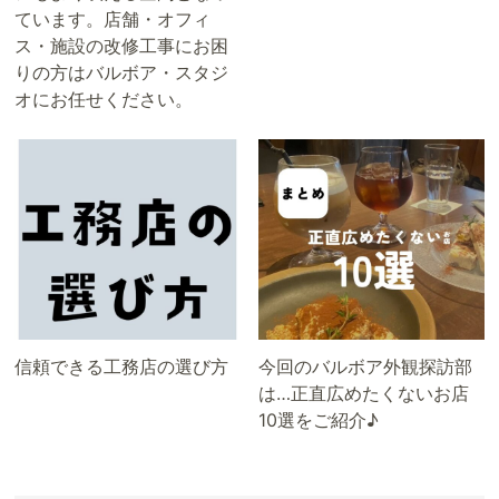
ています。店舗・オフィ
ス・施設の改修工事にお困
りの方はバルボア・スタジ
オにお任せください。
信頼できる工務店の選び方
今回のバルボア外観探訪部
は…正直広めたくないお店
10選をご紹介♪