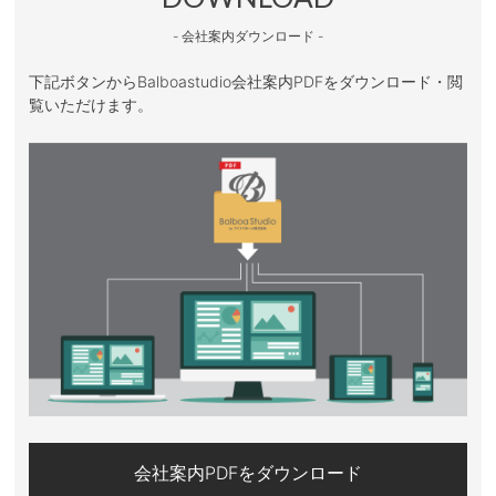
- 会社案内ダウンロード -
下記ボタンからBalboastudio会社案内PDFをダウンロード・閲
覧いただけます。
会社案内PDFをダウンロード