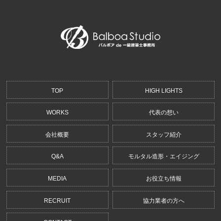
TOP
HIGH LIGHTS
WORKS
代表の想い
会社概要
スタッフ紹介
Q&A
モルタル造形・エイジング
MEDIA
お役立ち情報
RECRUIT
協力業者の方へ