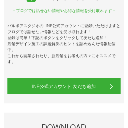
- ブログでは話せない情報やお得な情報を受け取れます -
バルボアスタジオのLINE公式アカウントに登録いただけますと
ブログでは話せない情報などを受け取れます!!
登録は簡単！下記のボタンをクリックして友だち追加!!
店舗デザイン施工の課題解決のヒントを詰め込んだ情報配信
中。
これから開業されたり、新店舗をお考えの方々にオススメで
す。
LINE公式アカウント 友だち追加
DOWNLOAD