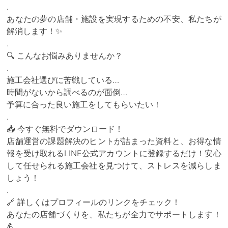
.
あなたの夢の店舗・施設を実現するための不安、私たちが
解消します！✨
.
🔍 こんなお悩みありませんか？
.
施工会社選びに苦戦している…
時間がないから調べるのが面倒…
予算に合った良い施工をしてもらいたい！
.
📥 今すぐ無料でダウンロード！
店舗運営の課題解決のヒントが詰まった資料と、お得な情
報を受け取れるLINE公式アカウントに登録するだけ！安心
して任せられる施工会社を見つけて、ストレスを減らしま
しょう！
.
🔗 詳しくはプロフィールのリンクをチェック！
あなたの店舗づくりを、私たちが全力でサポートします！
💪