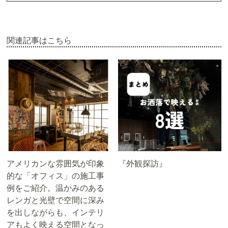
関連記事はこちら
アメリカンな雰囲気が印象
『外観探訪』
的な「オフィス」の施工事
例をご紹介。温かみのある
レンガと光壁で空間に深み
を出しながらも、インテリ
アもよく映える空間となっ