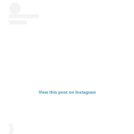
View this post on Instagram