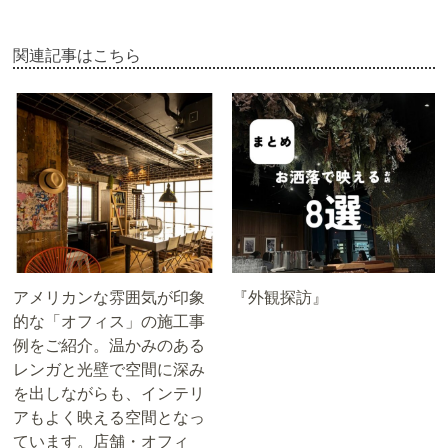
関連記事はこちら
アメリカンな雰囲気が印象
『外観探訪』
的な「オフィス」の施工事
例をご紹介。温かみのある
レンガと光壁で空間に深み
を出しながらも、インテリ
アもよく映える空間となっ
ています。店舗・オフィ