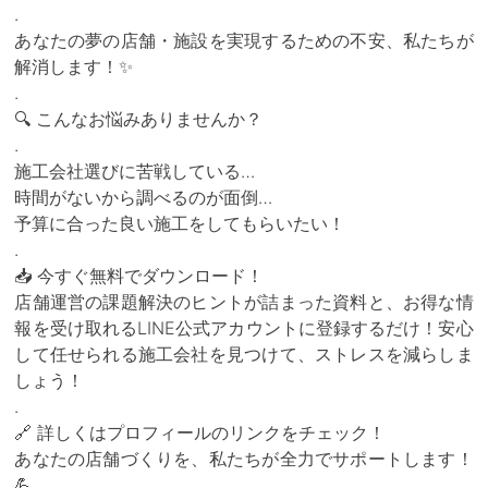
.
あなたの夢の店舗・施設を実現するための不安、私たちが
解消します！✨
.
🔍 こんなお悩みありませんか？
.
施工会社選びに苦戦している…
時間がないから調べるのが面倒…
予算に合った良い施工をしてもらいたい！
.
📥 今すぐ無料でダウンロード！
店舗運営の課題解決のヒントが詰まった資料と、お得な情
報を受け取れるLINE公式アカウントに登録するだけ！安心
して任せられる施工会社を見つけて、ストレスを減らしま
しょう！
.
🔗 詳しくはプロフィールのリンクをチェック！
あなたの店舗づくりを、私たちが全力でサポートします！
💪