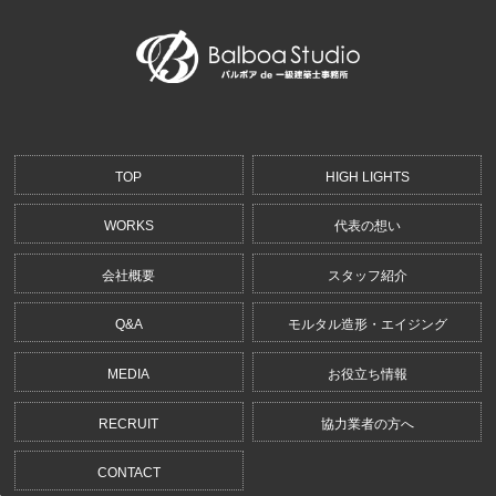
TOP
HIGH LIGHTS
WORKS
代表の想い
会社概要
スタッフ紹介
Q&A
モルタル造形・エイジング
MEDIA
お役立ち情報
RECRUIT
協力業者の方へ
CONTACT