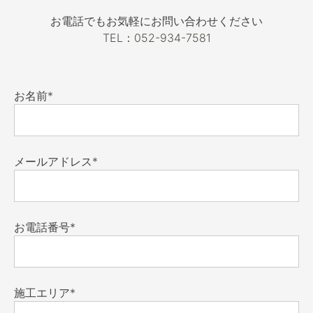
お電話でもお気軽にお問い合わせください
TEL：052-934-7581
お名前*
メールアドレス*
お電話番号*
施工エリア*