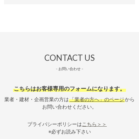
CONTACT US
- お問い合わせ -
こちらはお客様専用のフォームになります。
業者・建材・企画営業の方は
「業者の方へ」のページ
から
お問い合わせください。
プライバシーポリシーは
こちら＞＞
※必ずお読み下さい