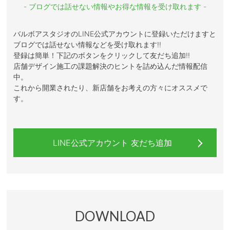
- ブログでは話せない情報やお得な情報を受け取れます -
バルボアスタジオのLINE公式アカウントに登録いただけますと
ブログでは話せない情報などを受け取れます!!
登録は簡単！下記のボタンをクリックして友だち追加!!
店舗デザイン施工の課題解決のヒントを詰め込んだ情報配信
中。
これから開業されたり、新店舗をお考えの方々にオススメで
す。
LINE公式アカウント 友だち追加
DOWNLOAD