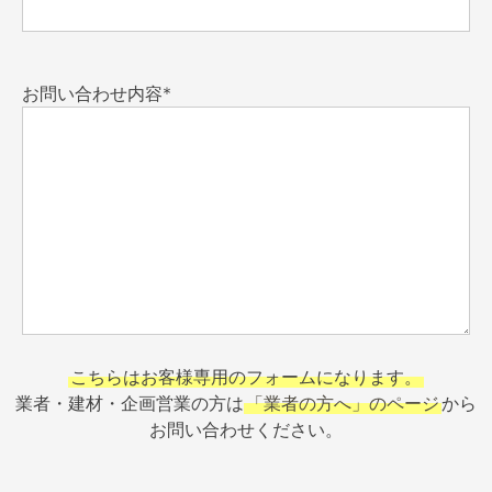
お問い合わせ内容*
こちらはお客様専用のフォームになります。
業者・建材・企画営業の方は
「業者の方へ」のページ
から
お問い合わせください。