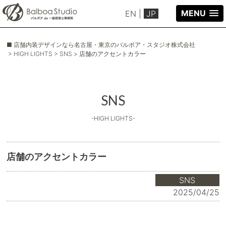
MENU
EN
|
JP
■ 店舗内装デザインなら名古屋・東京のバルボア・スタジオ株式会社
> HIGH LIGHTS
> SNS
> 店舗のアクセントカラー
SNS
-HIGH LIGHTS-
店舗のアクセントカラー
SNS
2025/04/25