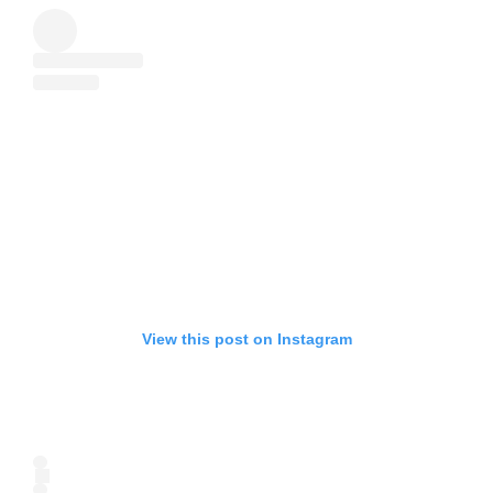
View this post on Instagram