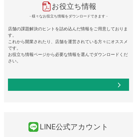
お役立ち情報
- 様々なお役立ち情報をダウンロードできます -
店舗の課題解決のヒントを詰め込んだ情報をご用意しておりま
す。
これから開業されたり、店舗を運営されている方々にオススメ
です。
お役立ち情報ページから必要な情報を選んでダウンロードくだ
さい。
LINE公式アカウント