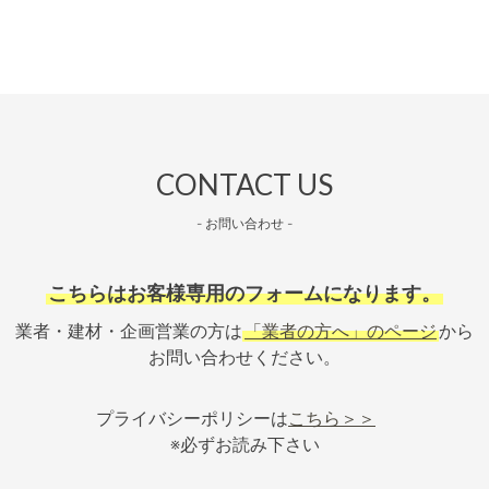
CONTACT US
- お問い合わせ -
こちらはお客様専用のフォームになります。
業者・建材・企画営業の方は
「業者の方へ」のページ
から
お問い合わせください。
プライバシーポリシーは
こちら＞＞
※必ずお読み下さい