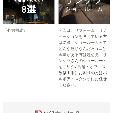
『外観探訪』
今回は、リフォーム・リノ
ベーションを考えている方
は勿論、ショールームって
どんな感じなんだろう…と
興味がある方は超必見！サ
ンゲツさんのショールーム
をご紹介♪店舗・オフィス
改修工事にお困りの方はバ
ルボア・スタジオにお任せ
ください。