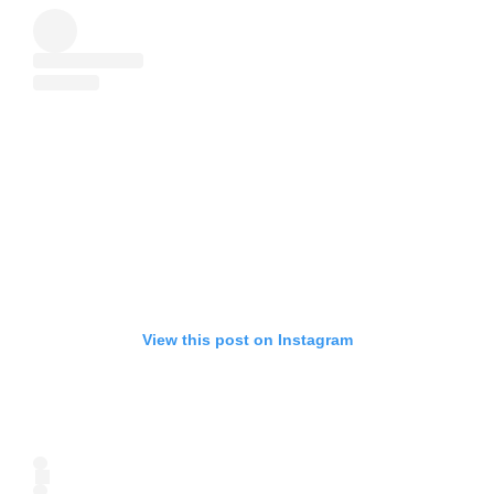
View this post on Instagram