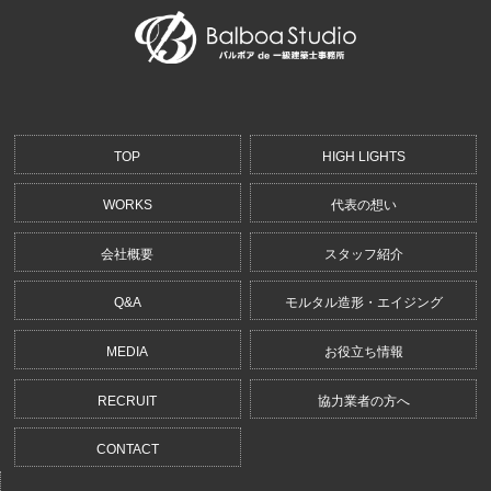
TOP
HIGH LIGHTS
WORKS
代表の想い
会社概要
スタッフ紹介
Q&A
モルタル造形・エイジング
MEDIA
お役立ち情報
RECRUIT
協力業者の方へ
CONTACT