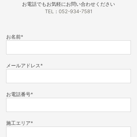
お電話でもお気軽にお問い合わせください
TEL：052-934-7581
お名前*
メールアドレス*
お電話番号*
施工エリア*