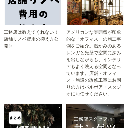
工務店は教えてくれない！
アメリカンな雰囲気が印象
店舗リノベ費用の抑え方公
的な「オフィス」の施工事
開✨
例をご紹介。温かみのある
レンガと光壁で空間に深み
を出しながらも、インテリ
アもよく映える空間となっ
ています。店舗・オフィ
ス・施設の改修工事にお困
りの方はバルボア・スタジ
オにお任せください。