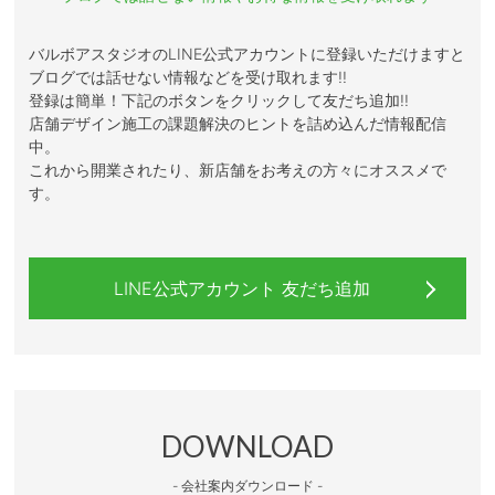
バルボアスタジオのLINE公式アカウントに登録いただけますと
ブログでは話せない情報などを受け取れます!!
登録は簡単！下記のボタンをクリックして友だち追加!!
店舗デザイン施工の課題解決のヒントを詰め込んだ情報配信
中。
これから開業されたり、新店舗をお考えの方々にオススメで
す。
LINE公式アカウント 友だち追加
DOWNLOAD
- 会社案内ダウンロード -