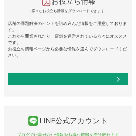
お役立ち情報
- 様々なお役立ち情報をダウンロードできます -
店舗の課題解決のヒントを詰め込んだ情報をご用意しておりま
す。
これから開業されたり、店舗を運営されている方々にオススメ
です。
お役立ち情報ページから必要な情報を選んでダウンロードくだ
さい。
LINE公式アカウント
- ブログでは話せない情報やお得な情報を受け取れます -