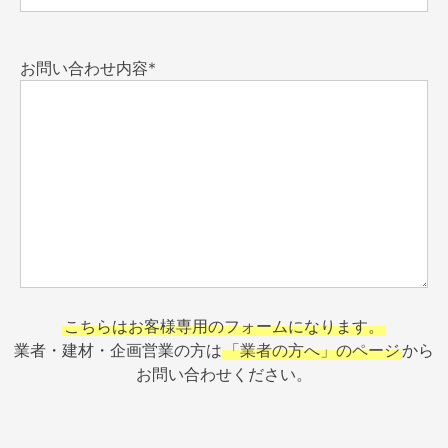
お問い合わせ内容*
こちらはお客様専用のフォームになります。
業者・建材・企画営業の方は
「業者の方へ」のページ
から
お問い合わせください。