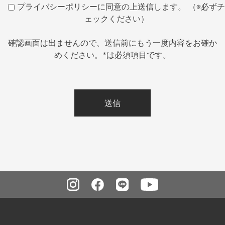
プライバシーポリシーに同意の上送信します。 （※必ずチ
ェックください）
確認画面は出ませんので、送信前にもう一度内容をお確か
めください。*は必須項目です。