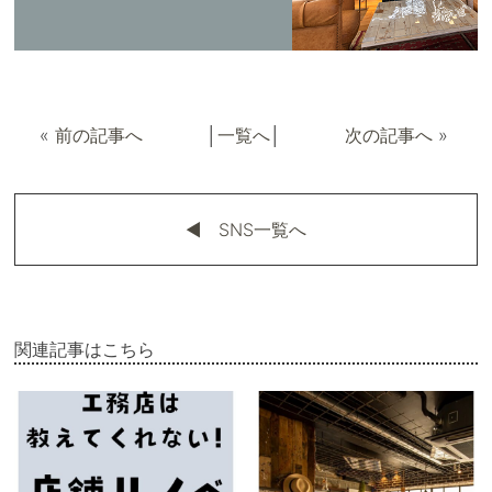
«
前の記事へ
│
一覧へ
│
次の記事へ
»
◀︎ SNS一覧へ
関連記事はこちら