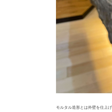
モルタル造形とは外壁を仕上げ