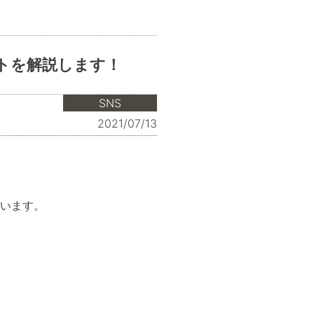
トを解説します！
SNS
2021/07/13
います。