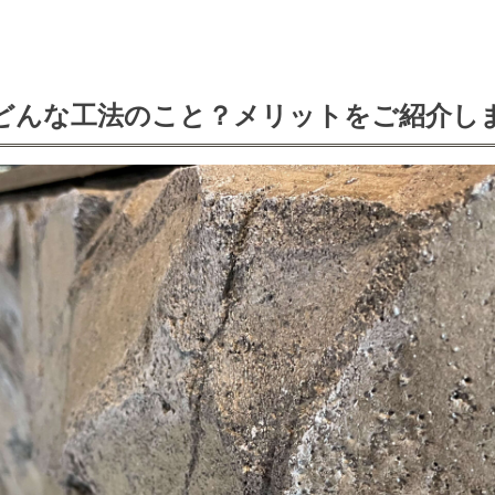
どんな工法のこと？メリットをご紹介し