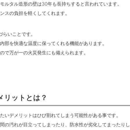
モルタル造形の壁は30年も長持ちすると言われています。
ンスの負担を軽くしてくれます。
づらいことです。
内部を快適な温度に保ってくれる機能があります。
ので万が一の火災発生にも備えられます。
メリットとは？
たいデメリットはひび割れてしまう可能性がある事です。
間の汚れが目立ってしまったり、防水性が劣化してまったりし