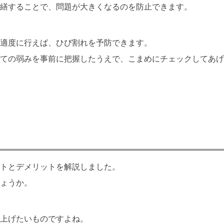
繕することで、問題が大きくなるのを防止できます。
適度に行えば、ひび割れを予防できます。
ての弱みを事前に把握したうえで、こまめにチェックしてあげ
トとデメリットを解説しました。
ょうか。
上げたいものですよね。