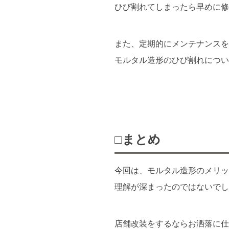
ひび割れてしまったら早めに修
また、定期的にメンテナンスを
モルタル造形のひび割れについ
□まとめ
今回は、モルタル造形のメリッ
理解が深まったのではないでし
店舗改装をするならお洒落に仕