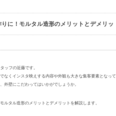
作りに！モルタル造形のメリットとデメリッ
ioスタッフの近藤です。
でなくインスタ映えする内容や外観も大きな集客要素となって
、外壁にこだわってはいかがでしょうか。
モルタル造形のメリットとデメリットを解説します。