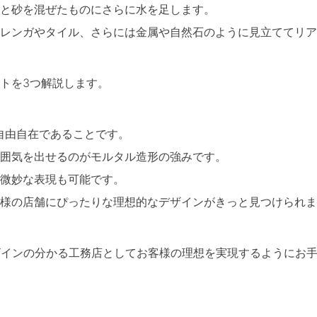
と砂を混ぜたものにさらに水を足します。
レンガやタイル、さらには金属や自然石のように見立ててリア
トを3つ解説します。
自由自在であることです。
囲気を出せるのがモルタル造形の強みです。
微妙な表現も可能です。
様の店舗にぴったりな理想的なデザインがきっと見つけられま
意匠・デザインの分かる工務店としてお客様の理想を実現するようにお
。