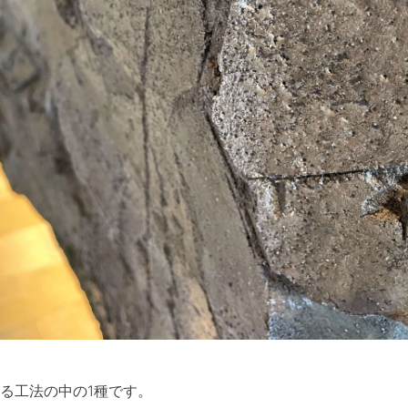
る工法の中の1種です。