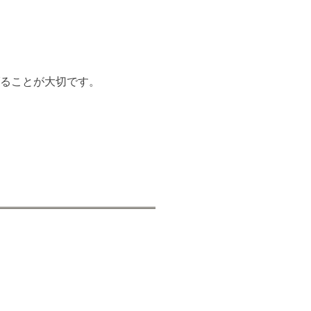
ることが大切です。