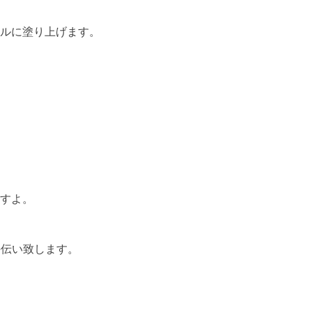
ルに塗り上げます。
すよ。
手伝い致します。