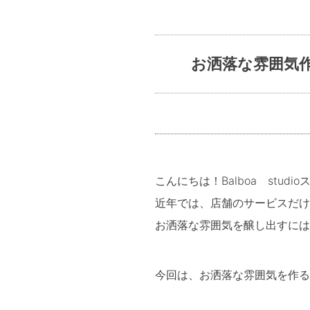
お洒落な雰囲気
こんにちは！Balboa stud
近年では、店舗のサービスだけ
お洒落な雰囲気を醸し出すには
今回は、お洒落な雰囲気を作る