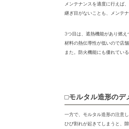
メンテナンスを適度に行えば、
継ぎ目がないことも、メンテナ
3つ目は、遮熱機能があり燃え
材料の熱伝導性が低いので店舗
また。防火機能にも優れている
□モルタル造形のデ
一方で、モルタル造形の注意し
ひび割れが起きてしまうと、隙