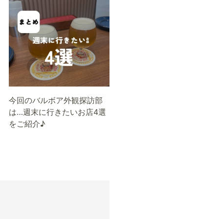
今回のバルボア外観探訪部
は…週末に行きたいお店4選
をご紹介♪