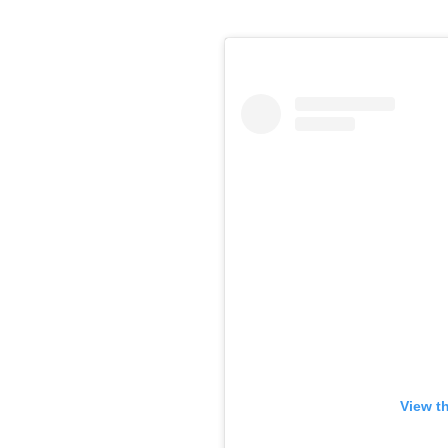
View t