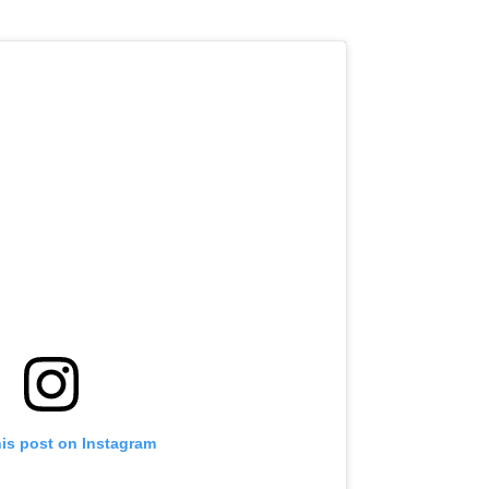
his post on Instagram