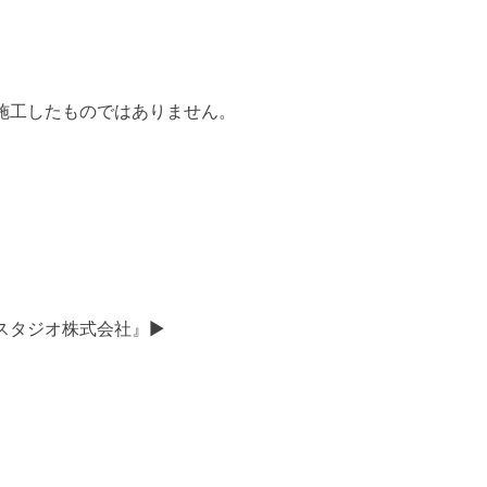
施工したものではありません。
スタジオ株式会社』▶