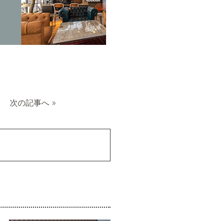
次の記事へ
»