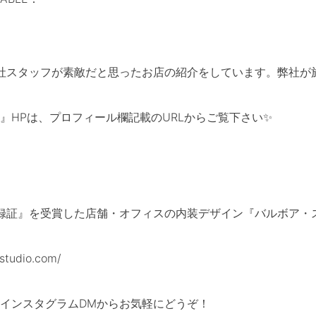
社スタッフが素敵だと思ったお店の紹介をしています。弊社が
』HPは、プロフィール欄記載のURLからご覧下さい✨
登録証』を受賞した店舗・オフィスの内装デザイン『バルボア・
tudio.com/
インスタグラムDMからお気軽にどうぞ！