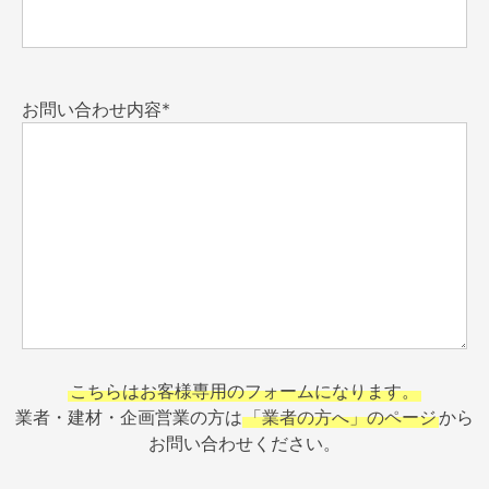
お問い合わせ内容*
こちらはお客様専用のフォームになります。
業者・建材・企画営業の方は
「業者の方へ」のページ
から
お問い合わせください。