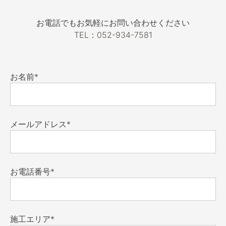
お電話でもお気軽にお問い合わせください
TEL：052-934-7581
お名前*
メールアドレス*
お電話番号*
施工エリア*