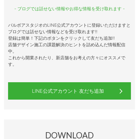
- ブログでは話せない情報やお得な情報を受け取れます -
バルボアスタジオのLINE公式アカウントに登録いただけますと
ブログでは話せない情報などを受け取れます!!
登録は簡単！下記のボタンをクリックして友だち追加!!
店舗デザイン施工の課題解決のヒントを詰め込んだ情報配信
中。
これから開業されたり、新店舗をお考えの方々にオススメで
す。
LINE公式アカウント 友だち追加
DOWNLOAD