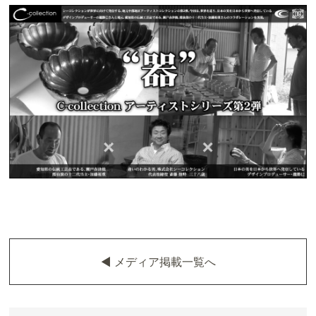
◀︎ メディア掲載一覧へ