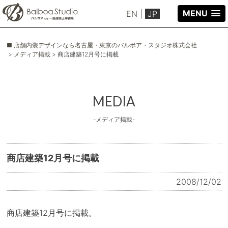
MENU
EN
|
JP
■ 店舗内装デザインなら名古屋・東京のバルボア・スタジオ株式会社
> メディア掲載
> 商店建築12月号に掲載
MEDIA
-メディア掲載-
商店建築12月号に掲載
2008/12/02
商店建築12月号に掲載。