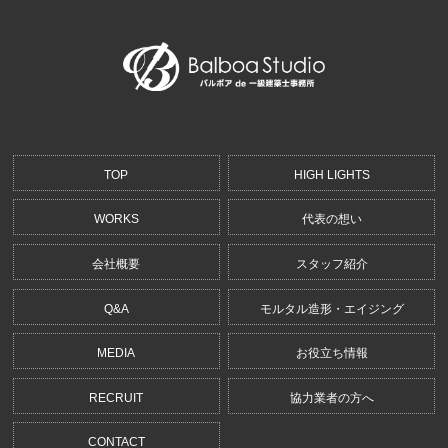
TOP
HIGH LIGHTS
WORKS
代表の想い
会社概要
スタッフ紹介
Q&A
モルタル造形・エイジング
MEDIA
お役立ち情報
RECRUIT
協力業者の方へ
CONTACT