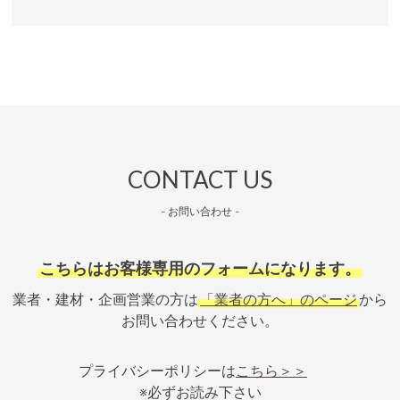
CONTACT US
- お問い合わせ -
こちらはお客様専用のフォームになります。
業者・建材・企画営業の方は
「業者の方へ」のページ
から
お問い合わせください。
プライバシーポリシーは
こちら＞＞
※必ずお読み下さい