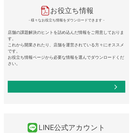
お役立ち情報
- 様々なお役立ち情報をダウンロードできます -
店舗の課題解決のヒントを詰め込んだ情報をご用意しておりま
す。
これから開業されたり、店舗を運営されている方々にオススメ
です。
お役立ち情報ページから必要な情報を選んでダウンロードくだ
さい。
LINE公式アカウント